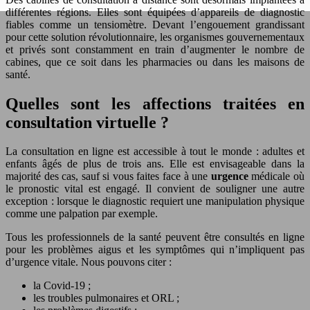
différentes régions. Elles sont équipées d’appareils de diagnostic
fiables comme un tensiomètre. Devant l’engouement grandissant
pour cette solution révolutionnaire, les organismes gouvernementaux
et privés sont constamment en train d’augmenter le nombre de
cabines, que ce soit dans les pharmacies ou dans les maisons de
santé.
Quelles sont les affections traitées en
consultation virtuelle ?
La consultation en ligne est accessible à tout le monde : adultes et
enfants âgés de plus de trois ans. Elle est envisageable dans la
majorité des cas, sauf si vous faites face à une
urgence
médicale où
le pronostic vital est engagé. Il convient de souligner une autre
exception : lorsque le diagnostic requiert une manipulation physique
comme une palpation par exemple.
Tous les professionnels de la santé peuvent être consultés en ligne
pour les problèmes aigus et les symptômes qui n’impliquent pas
d’urgence vitale. Nous pouvons citer :
la Covid-19 ;
les troubles pulmonaires et ORL ;