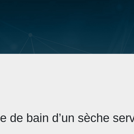
e de bain d’un sèche serv