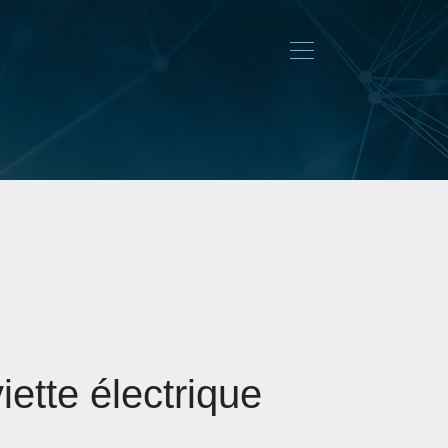
iette électrique