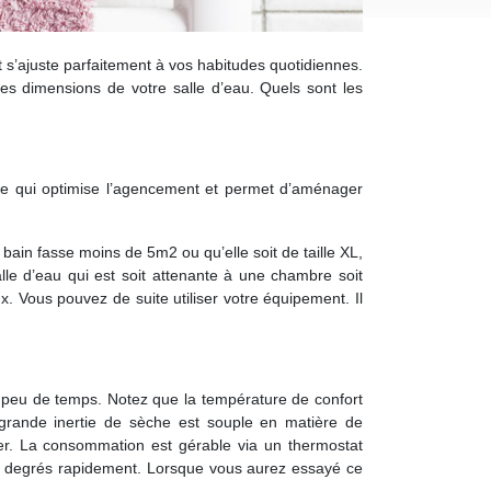
t s’ajuste parfaitement à vos habitudes quotidiennes.
les dimensions de votre salle d’eau. Quels sont les
. Ce qui optimise l’agencement et permet d’aménager
ain fasse moins de 5m2 ou qu’elle soit de taille XL,
alle d’eau qui est soit attenante à une chambre soit
x. Vous pouvez de suite utiliser votre équipement. Il
e peu de temps. Notez que la température de confort
 grande inertie de sèche est souple en matière de
ser. La consommation est gérable via un thermostat
es degrés rapidement. Lorsque vous aurez essayé ce