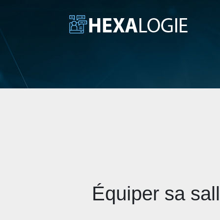
Équiper sa sall