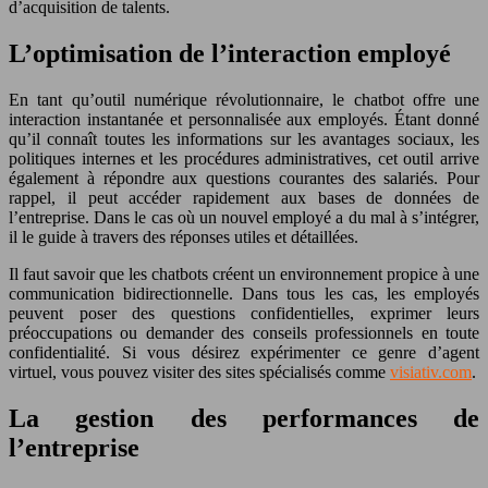
d’acquisition de talents.
L’optimisation de l’interaction employé
En tant qu’outil numérique révolutionnaire, le chatbot offre une
interaction instantanée et personnalisée aux employés. Étant donné
qu’il connaît toutes les informations sur les avantages sociaux, les
politiques internes et les procédures administratives, cet outil arrive
également à répondre aux questions courantes des salariés. Pour
rappel, il peut accéder rapidement aux bases de données de
l’entreprise. Dans le cas où un nouvel employé a du mal à s’intégrer,
il le guide à travers des réponses utiles et détaillées.
Il faut savoir que les chatbots créent un environnement propice à une
communication bidirectionnelle. Dans tous les cas, les employés
peuvent poser des questions confidentielles, exprimer leurs
préoccupations ou demander des conseils professionnels en toute
confidentialité. Si vous désirez expérimenter ce genre d’agent
virtuel, vous pouvez visiter des sites spécialisés comme
visiativ.com
.
La gestion des performances de
l’entreprise