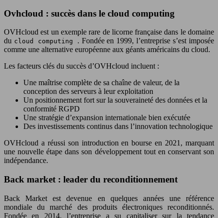
Ovhcloud : succès dans le cloud computing
OVHcloud est un exemple rare de licorne française dans le domaine
du
. Fondée en 1999, l’entreprise s’est imposée
cloud computing
comme une alternative européenne aux géants américains du cloud.
Les facteurs clés du succès d’OVHcloud incluent :
Une maîtrise complète de sa chaîne de valeur, de la
conception des serveurs à leur exploitation
Un positionnement fort sur la souveraineté des données et la
conformité RGPD
Une stratégie d’expansion internationale bien exécutée
Des investissements continus dans l’innovation technologique
OVHcloud a réussi son introduction en bourse en 2021, marquant
une nouvelle étape dans son développement tout en conservant son
indépendance.
Back market : leader du reconditionnement
Back Market est devenue en quelques années une référence
mondiale du marché des produits électroniques reconditionnés.
Fondée en 2014, l’entreprise a su capitaliser sur la tendance