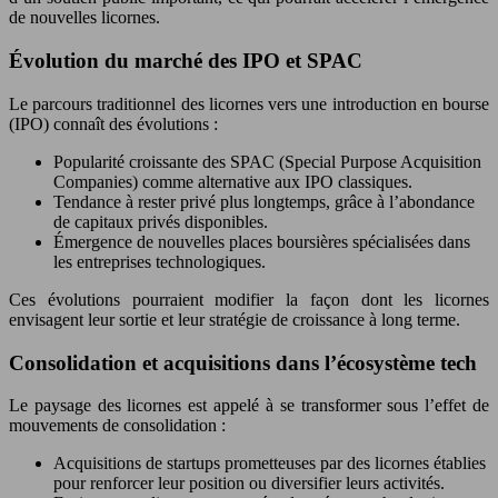
de nouvelles licornes.
Évolution du marché des IPO et SPAC
Le parcours traditionnel des licornes vers une introduction en bourse
(IPO) connaît des évolutions :
Popularité croissante des SPAC (Special Purpose Acquisition
Companies) comme alternative aux IPO classiques.
Tendance à rester privé plus longtemps, grâce à l’abondance
de capitaux privés disponibles.
Émergence de nouvelles places boursières spécialisées dans
les entreprises technologiques.
Ces évolutions pourraient modifier la façon dont les licornes
envisagent leur sortie et leur stratégie de croissance à long terme.
Consolidation et acquisitions dans l’écosystème tech
Le paysage des licornes est appelé à se transformer sous l’effet de
mouvements de consolidation :
Acquisitions de startups prometteuses par des licornes établies
pour renforcer leur position ou diversifier leurs activités.