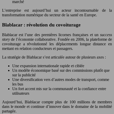
marché
L’entreprise est aujourd’hui un acteur incontournable de la
transformation numérique du secteur de la santé en Europe.
Blablacar : révolution du covoiturage
Blablacar est l’une des premières licornes françaises et un
success
story
de l’économie collaborative. Fondée en 2006, la plateforme de
covoiturage a révolutionné les déplacements longue distance en
mettant en relation conducteurs et passagers.
La stratégie de Blablacar s’est articulée autour de plusieurs axes :
Une expansion internationale rapide et ciblée
Un modèle économique basé sur des commissions plutôt que
sur la publicité
Une diversification vers d’autres modes de transport, comme
les bus
Un fort accent mis sur la communauté et la confiance entre
utilisateurs
Aujourd’hui, Blablacar compte plus de 100 millions de membres
dans le monde et continue d’innover dans le domaine de la mobilité
partagée.