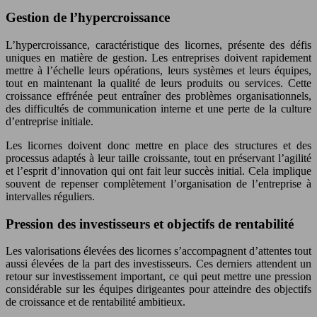
Gestion de l’hypercroissance
L’hypercroissance, caractéristique des licornes, présente des défis
uniques en matière de gestion. Les entreprises doivent rapidement
mettre à l’échelle leurs opérations, leurs systèmes et leurs équipes,
tout en maintenant la qualité de leurs produits ou services. Cette
croissance effrénée peut entraîner des problèmes organisationnels,
des difficultés de communication interne et une perte de la culture
d’entreprise initiale.
Les licornes doivent donc mettre en place des structures et des
processus adaptés à leur taille croissante, tout en préservant l’agilité
et l’esprit d’innovation qui ont fait leur succès initial. Cela implique
souvent de repenser complètement l’organisation de l’entreprise à
intervalles réguliers.
Pression des investisseurs et objectifs de rentabilité
Les valorisations élevées des licornes s’accompagnent d’attentes tout
aussi élevées de la part des investisseurs. Ces derniers attendent un
retour sur investissement important, ce qui peut mettre une pression
considérable sur les équipes dirigeantes pour atteindre des objectifs
de croissance et de rentabilité ambitieux.