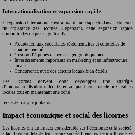
Internationalisation et expansion rapide
L’expansion internationale est souvent une étape clé dans la stratégie
de croissance des licornes. Cependant, cette expansion rapide
comporte des risques significatifs :
Adaptation aux spécificités réglementaires et culturelles de
chaque marché
Gestion d’équipes dispersées géographiquement
Investissements importants en marketing et en infrastructure
locale
Concurrence avec des acteurs locaux bien établis
Les licornes doivent donc développer une stratégie
d’internationalisation réfléchie, en adaptant leur modèle aux réalités
locales tout en maintenant une cohé
rence de marque globale.
Impact économique et social des licornes
Les licornes ont un impact considérable sur l’économie et la société,
allant bien au-delà de leur propre succès financier. Leur influence se