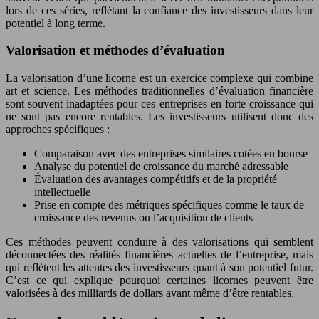
lors de ces séries, reflétant la confiance des investisseurs dans leur
potentiel à long terme.
Valorisation et méthodes d’évaluation
La valorisation d’une licorne est un exercice complexe qui combine
art et science. Les méthodes traditionnelles d’évaluation financière
sont souvent inadaptées pour ces entreprises en forte croissance qui
ne sont pas encore rentables. Les investisseurs utilisent donc des
approches spécifiques :
Comparaison avec des entreprises similaires cotées en bourse
Analyse du potentiel de croissance du marché adressable
Évaluation des avantages compétitifs et de la propriété
intellectuelle
Prise en compte des métriques spécifiques comme le taux de
croissance des revenus ou l’acquisition de clients
Ces méthodes peuvent conduire à des valorisations qui semblent
déconnectées des réalités financières actuelles de l’entreprise, mais
qui reflètent les attentes des investisseurs quant à son potentiel futur.
C’est ce qui explique pourquoi certaines licornes peuvent être
valorisées à des milliards de dollars avant même d’être rentables.