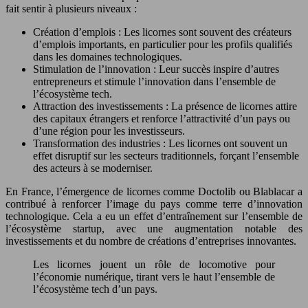
fait sentir à plusieurs niveaux :
Création d’emplois : Les licornes sont souvent des créateurs
d’emplois importants, en particulier pour les profils qualifiés
dans les domaines technologiques.
Stimulation de l’innovation : Leur succès inspire d’autres
entrepreneurs et stimule l’innovation dans l’ensemble de
l’écosystème tech.
Attraction des investissements : La présence de licornes attire
des capitaux étrangers et renforce l’attractivité d’un pays ou
d’une région pour les investisseurs.
Transformation des industries : Les licornes ont souvent un
effet disruptif sur les secteurs traditionnels, forçant l’ensemble
des acteurs à se moderniser.
En France, l’émergence de licornes comme Doctolib ou Blablacar a
contribué à renforcer l’image du pays comme terre d’innovation
technologique. Cela a eu un effet d’entraînement sur l’ensemble de
l’écosystème startup, avec une augmentation notable des
investissements et du nombre de créations d’entreprises innovantes.
Les licornes jouent un rôle de locomotive pour
l’économie numérique, tirant vers le haut l’ensemble de
l’écosystème tech d’un pays.