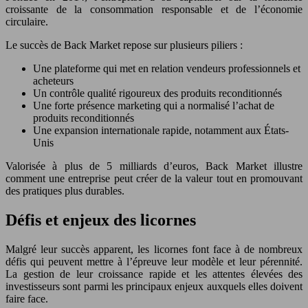
croissante de la consommation responsable et de l’économie
circulaire.
Le succès de Back Market repose sur plusieurs piliers :
Une plateforme qui met en relation vendeurs professionnels et
acheteurs
Un contrôle qualité rigoureux des produits reconditionnés
Une forte présence marketing qui a normalisé l’achat de
produits reconditionnés
Une expansion internationale rapide, notamment aux États-
Unis
Valorisée à plus de 5 milliards d’euros, Back Market illustre
comment une entreprise peut créer de la valeur tout en promouvant
des pratiques plus durables.
Défis et enjeux des licornes
Malgré leur succès apparent, les licornes font face à de nombreux
défis qui peuvent mettre à l’épreuve leur modèle et leur pérennité.
La gestion de leur croissance rapide et les attentes élevées des
investisseurs sont parmi les principaux enjeux auxquels elles doivent
faire face.