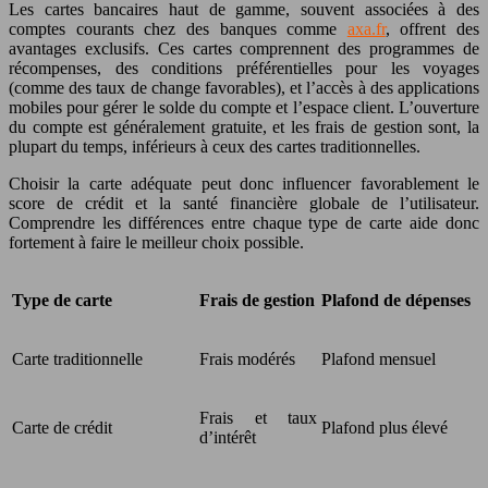
Les cartes bancaires haut de gamme, souvent associées à des
comptes courants chez des banques comme
axa.fr
, offrent des
avantages exclusifs. Ces cartes comprennent des programmes de
récompenses, des conditions préférentielles pour les voyages
(comme des taux de change favorables), et l’accès à des applications
mobiles pour gérer le solde du compte et l’espace client. L’ouverture
du compte est généralement gratuite, et les frais de gestion sont, la
plupart du temps, inférieurs à ceux des cartes traditionnelles.
Choisir la carte adéquate peut donc influencer favorablement le
score de crédit et la santé financière globale de l’utilisateur.
Comprendre les différences entre chaque type de carte aide donc
fortement à faire le meilleur choix possible.
Type de carte
Frais de gestion
Plafond de dépenses
Carte traditionnelle
Frais modérés
Plafond mensuel
Frais et taux
Carte de crédit
Plafond plus élevé
d’intérêt