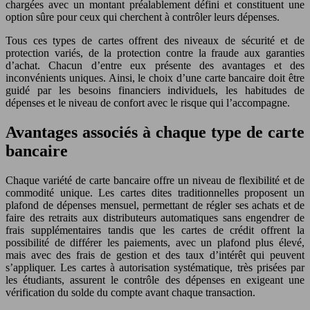
chargées avec un montant préalablement défini et constituent une
option sûre pour ceux qui cherchent à contrôler leurs dépenses.
Tous ces types de cartes offrent des niveaux de sécurité et de
protection variés, de la protection contre la fraude aux garanties
d’achat. Chacun d’entre eux présente des avantages et des
inconvénients uniques. Ainsi, le choix d’une carte bancaire doit être
guidé par les besoins financiers individuels, les habitudes de
dépenses et le niveau de confort avec le risque qui l’accompagne.
Avantages associés à chaque type de carte
bancaire
Chaque variété de carte bancaire offre un niveau de flexibilité et de
commodité unique. Les cartes dites traditionnelles proposent un
plafond de dépenses mensuel, permettant de régler ses achats et de
faire des retraits aux distributeurs automatiques sans engendrer de
frais supplémentaires tandis que les cartes de crédit offrent la
possibilité de différer les paiements, avec un plafond plus élevé,
mais avec des frais de gestion et des taux d’intérêt qui peuvent
s’appliquer. Les cartes à autorisation systématique, très prisées par
les étudiants, assurent le contrôle des dépenses en exigeant une
vérification du solde du compte avant chaque transaction.