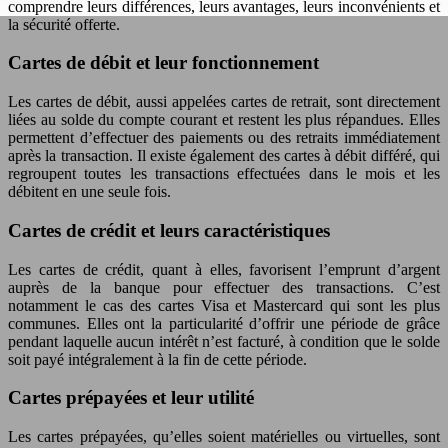
comprendre leurs différences, leurs avantages, leurs inconvénients et
la sécurité offerte.
Cartes de débit et leur fonctionnement
Les cartes de débit, aussi appelées cartes de retrait, sont directement
liées au solde du compte courant et restent les plus répandues. Elles
permettent d’effectuer des paiements ou des retraits immédiatement
après la transaction. Il existe également des cartes à débit différé, qui
regroupent toutes les transactions effectuées dans le mois et les
débitent en une seule fois.
Cartes de crédit et leurs caractéristiques
Les cartes de crédit, quant à elles, favorisent l’emprunt d’argent
auprès de la banque pour effectuer des transactions. C’est
notamment le cas des cartes Visa et Mastercard qui sont les plus
communes. Elles ont la particularité d’offrir une période de grâce
pendant laquelle aucun intérêt n’est facturé, à condition que le solde
soit payé intégralement à la fin de cette période.
Cartes prépayées et leur utilité
Les cartes prépayées, qu’elles soient matérielles ou virtuelles, sont