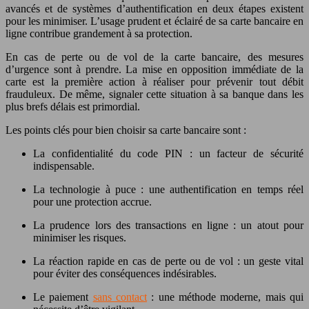
avancés et de systèmes d’authentification en deux étapes existent
pour les minimiser. L’usage prudent et éclairé de sa carte bancaire en
ligne contribue grandement à sa protection.
En cas de perte ou de vol de la carte bancaire, des mesures
d’urgence sont à prendre. La mise en opposition immédiate de la
carte est la première action à réaliser pour prévenir tout débit
frauduleux. De même, signaler cette situation à sa banque dans les
plus brefs délais est primordial.
Les points clés pour bien choisir sa carte bancaire sont :
La confidentialité du code PIN : un facteur de sécurité
indispensable.
La technologie à puce : une authentification en temps réel
pour une protection accrue.
La prudence lors des transactions en ligne : un atout pour
minimiser les risques.
La réaction rapide en cas de perte ou de vol : un geste vital
pour éviter des conséquences indésirables.
Le paiement
sans contact
: une méthode moderne, mais qui