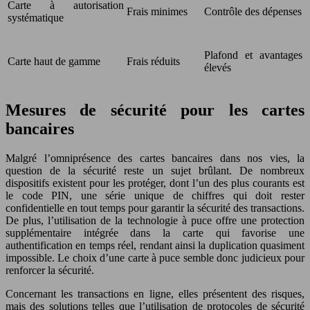
Carte à autorisation
Frais minimes
Contrôle des dépenses
systématique
Plafond et avantages
Carte haut de gamme
Frais réduits
élevés
Mesures de sécurité pour les cartes
bancaires
Malgré l’omniprésence des cartes bancaires dans nos vies, la
question de la sécurité reste un sujet brûlant. De nombreux
dispositifs existent pour les protéger, dont l’un des plus courants est
le code PIN, une série unique de chiffres qui doit rester
confidentielle en tout temps pour garantir la sécurité des transactions.
De plus, l’utilisation de la technologie à puce offre une protection
supplémentaire intégrée dans la carte qui favorise une
authentification en temps réel, rendant ainsi la duplication quasiment
impossible. Le choix d’une carte à puce semble donc judicieux pour
renforcer la sécurité.
Concernant les transactions en ligne, elles présentent des risques,
mais des solutions telles que l’utilisation de protocoles de sécurité