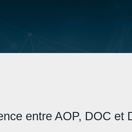
rence entre AOP, DOC e