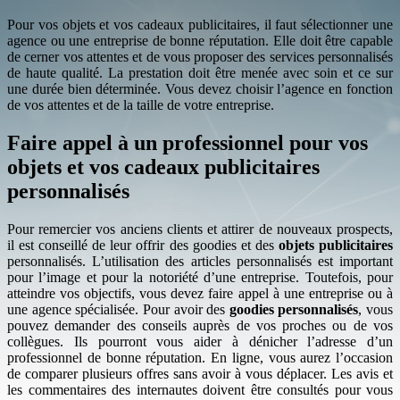
Pour vos objets et vos cadeaux publicitaires, il faut sélectionner une
agence ou une entreprise de bonne réputation. Elle doit être capable
de cerner vos attentes et de vous proposer des services personnalisés
de haute qualité. La prestation doit être menée avec soin et ce sur
une durée bien déterminée. Vous devez choisir l’agence en fonction
de vos attentes et de la taille de votre entreprise.
Faire appel à un professionnel pour vos
objets et vos cadeaux publicitaires
personnalisés
Pour remercier vos anciens clients et attirer de nouveaux prospects,
il est conseillé de leur offrir des goodies et des
objets publicitaires
personnalisés. L’utilisation des articles personnalisés est important
pour l’image et pour la notoriété d’une entreprise. Toutefois, pour
atteindre vos objectifs, vous devez faire appel à une entreprise ou à
une agence spécialisée. Pour avoir des
goodies personnalisés
, vous
pouvez demander des conseils auprès de vos proches ou de vos
collègues. Ils pourront vous aider à dénicher l’adresse d’un
professionnel de bonne réputation. En ligne, vous aurez l’occasion
de comparer plusieurs offres sans avoir à vous déplacer. Les avis et
les commentaires des internautes doivent être consultés pour vous