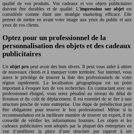
qualité de vos produits. Vos cadeaux et vos objets publicitaires
doivent être durables et de qualité. L’
impression sur objet
est
considérée comme étant une stratégie marketing efficace. Elle
permet de mettre en avant votre image aux yeux du public et aux
yeux de vos clients.
Optez pour un professionnel de la
personnalisation des objets et des cadeaux
publicitaires
Un
objet pro
peut avoir des buts divers. Il peut vous aider à attirer
de nouveaux clients et à marquer votre territoire. Sur internet, vous
aurez le privilège de trouver la liste des professionnels de votre
région rapidement. La localisation géographique est un point
important à évoquer lors de vos recherches. En contractant avec un
professionnel éloigné, vous serez pénalisé au niveau du délai de
livraison et du coût de déplacement. Il est essentiel de se fier à une
structure proche de votre entreprise. Une étape de présélection peut
être obligatoire pour trouver le bon professionnel. Même si la
recommandation est la meilleure manière de trouver un expert, il est
conseillé de vérifier les informations fournies. Les objets et les
cadeaux publicitaires sont adoptés par la plupart des entreprises en
vue d’améliorer la place d’une structure par rapport à ses